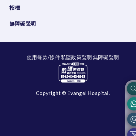
招標
無障礙聲明
使用條款/條件
私隱政策聲明
無障礙聲明
Copyright © Evangel Hospital.