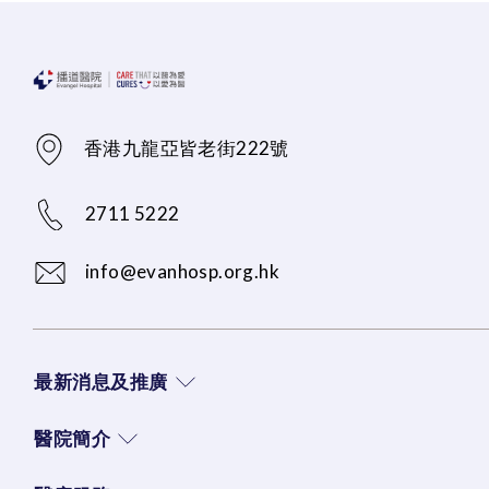
香港九龍亞皆老街222號
2711 5222
info@evanhosp.org.hk
最新消息及推廣
醫院簡介