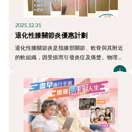
2025.12.31
退化性膝關節炎優惠計劃
退化性膝關節炎是指膝部關節、軟骨與其附近
的軟組織，因受損而引發炎症及痛楚。物理...