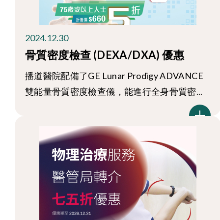
2024.12.30
骨質密度檢查 (DEXA/DXA) 優惠
播道醫院配備了GE Lunar Prodigy ADVANCE
雙能量骨質密度檢查儀，能進行全身骨質密...