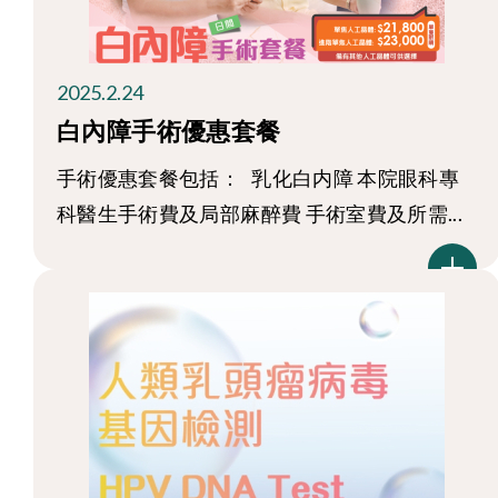
2025.2.24
白內障手術優惠套餐
手術優惠套餐包括： 乳化白内障 本院眼科專
科醫生手術費及局部麻醉費 手術室費及所需...