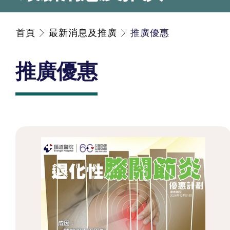
首頁
最新消息及推廣
推廣優惠
推廣優惠