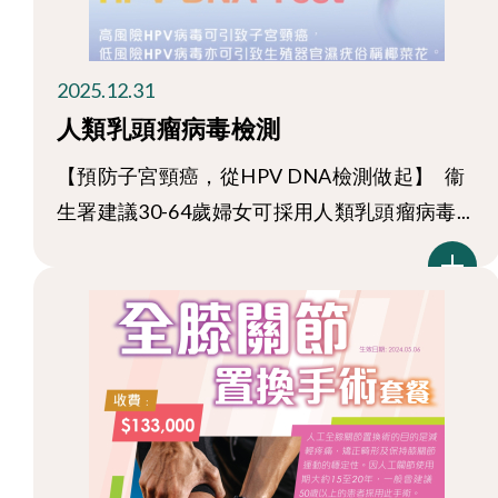
2025.12.31
人類乳頭瘤病毒檢測
【預防子宮頸癌，從HPV DNA檢測做起】 衞
生署建議30-64歲婦女可採用人類乳頭瘤病毒...