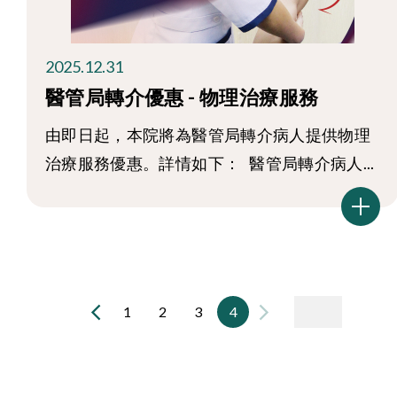
2025.12.31
醫管局轉介優惠 - 物理治療服務
由即日起，本院將為醫管局轉介病人提供物理
治療服務優惠。詳情如下： 醫管局轉介病人...
1
2
3
4