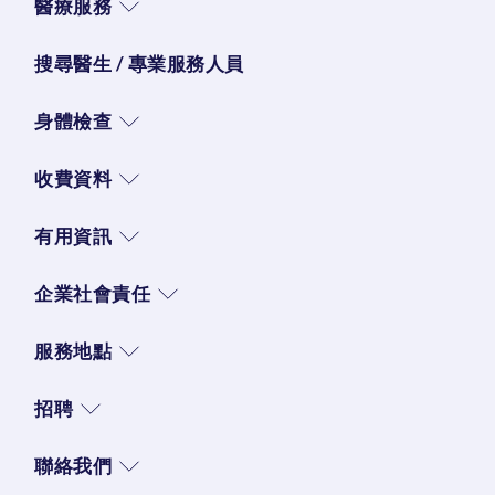
醫療服務
搜尋醫生 / 專業服務人員
身體檢查
收費資料
有用資訊
企業社會責任
服務地點
招聘
聯絡我們