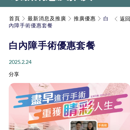
首頁
最新消息及推廣
推廣優惠
白
返
內障手術優惠套餐
白內障手術優惠套餐
2025.2.24
分享