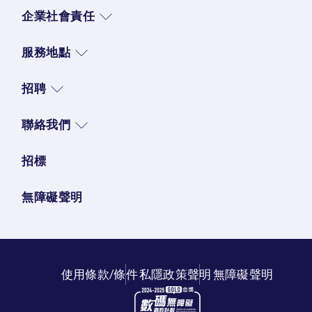
企業社會責任
服務地點
招聘
聯絡我們
招標
無障礙聲明
使用條款/條件
私隱政策聲明
無障礙聲明