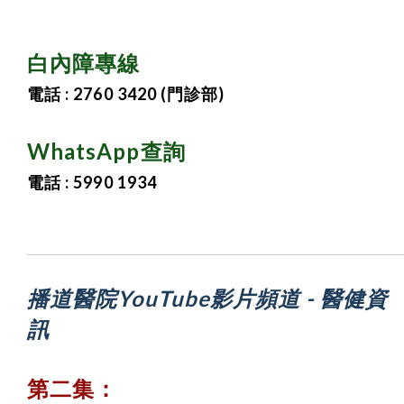
白內障專線
電話 : 2760 3420 (門診部)
WhatsApp查詢
電話 : 5990 1934
播道醫院YouTube影片頻道 -
醫健資
訊
第二集：