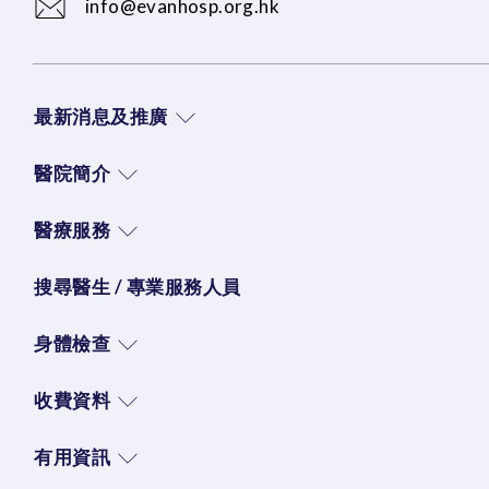
info@evanhosp.org.hk
最新消息及推廣
醫院簡介
醫療服務
搜尋醫生 / 專業服務人員
身體檢查
收費資料
有用資訊