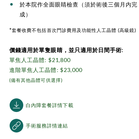
於本院作全面眼睛檢查（須於術後三個月内完
成）
*
套餐收費不包括首次門診費用及功能性人工晶體 (高級鏡)
價錢適用於單隻眼睛，並只適用於日間手術:
單焦人工晶體: $21,800
進階單焦人工晶體: $23,000
(備有其他晶體可供選擇)
白內障套餐詳情下載
手術服務詳情連結