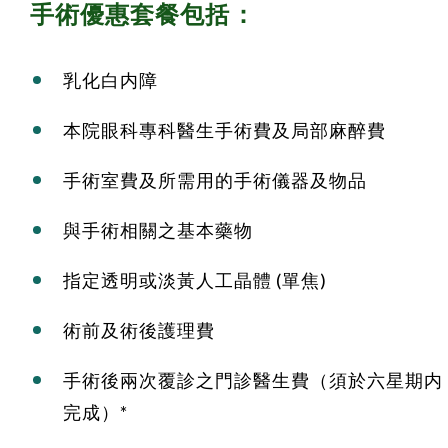
手術優惠套餐包括：
乳化白内障
本院眼科專科醫生手術費及局部麻醉費
手術室費及所需用的手術儀器及物品
與手術相關之基本藥物
指定透明或淡黃人工晶體 (單焦)
術前及術後護理費
手術後兩次覆診之門診醫生費（須於六星期内
完成）*