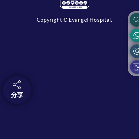
Copyright © Evangel Hospital.
分享