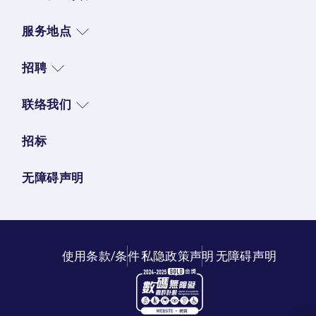
服务地点
招聘
联络我们
招标
无障碍声明
使用条款/条件
私隐政策声明
无障碍声明