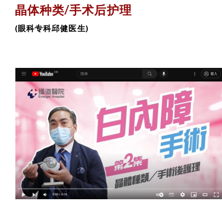
晶体种类/手术后护理
(眼科专科邱健医生)