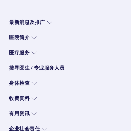
最新消息及推广
医院简介
医疗服务
搜寻医生 / 专业服务人员
身体检查
收费资料
有用资讯
企业社会责任