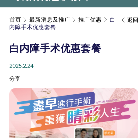
首页
最新消息及推广
推广优惠
白
返
内障手术优惠套餐
白内障手术优惠套餐
2025.2.24
分享