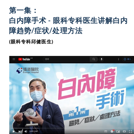
第一集：
白内障手术 - 眼科专科医生讲解白内
障趋势/症状/处理方法
(眼科专科邱健医生)