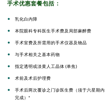
手术优惠套餐包括：
乳化白内障
本院眼科专科医生手术费及局部麻醉费
手术室费及所需用的手术仪器及物品
与手术相关之基本药物
指定透明或淡黄人工晶体 (单焦)
术前及术后护理费
手术后两次覆诊之门诊医生费（须于六星期内
完成）*