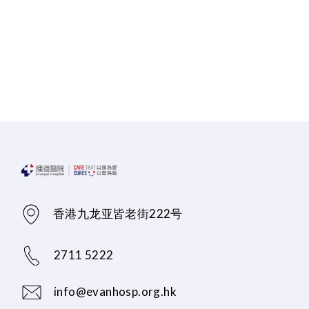
香港九龙亚皆老街222号
2711 5222
info@evanhosp.org.hk