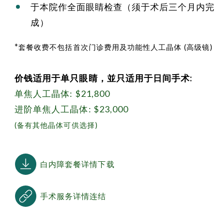
于本院作全面眼睛检查（须于术后三个月内完
成）
*
套餐收费不包括首次门诊费用及功能性人工晶体 (高级镜)
价钱适用于单只眼睛，並只适用于日间手术:
单焦人工晶体: $21,800
进阶单焦人工晶体: $23,000
(备有其他晶体可供选择)
白内障套餐详情下载
手术服务详情连结