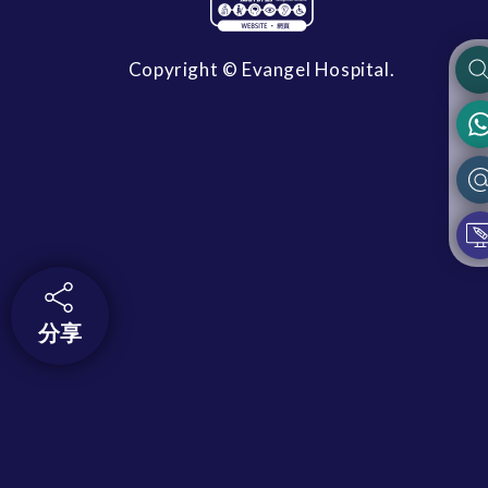
Copyright © Evangel Hospital.
分享