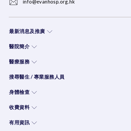
info@evanhosp.org.hk
最新消息及推廣
醫院簡介
醫療服務
搜尋醫生 / 專業服務人員
身體檢查
收費資料
有用資訊