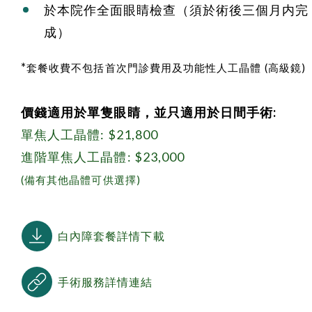
於本院作全面眼睛檢查（須於術後三個月内完
成）
*
套餐收費不包括首次門診費用及功能性人工晶體 (高級鏡)
價錢適用於單隻眼睛，並只適用於日間手術:
單焦人工晶體: $21,800
進階單焦人工晶體: $23,000
(備有其他晶體可供選擇)
白內障套餐詳情下載
手術服務詳情連結