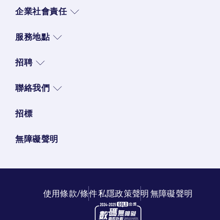
企業社會責任
服務地點
招聘
聯絡我們
招標
無障礙聲明
使用條款/條件
私隱政策聲明
無障礙聲明