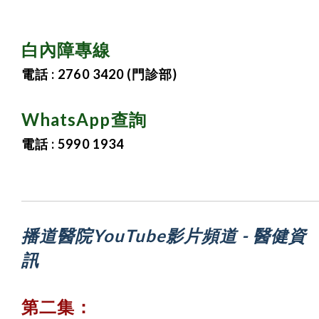
白內障專線
電話 : 2760 3420 (門診部)
WhatsApp查詢
電話 : 5990 1934
播道醫院YouTube影片頻道 -
醫健資
訊
第二集：