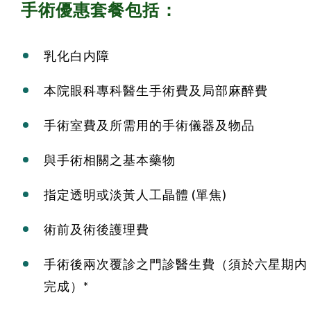
手術優惠套餐包括：
乳化白内障
本院眼科專科醫生手術費及局部麻醉費
手術室費及所需用的手術儀器及物品
與手術相關之基本藥物
指定透明或淡黃人工晶體 (單焦)
術前及術後護理費
手術後兩次覆診之門診醫生費（須於六星期内
完成）*