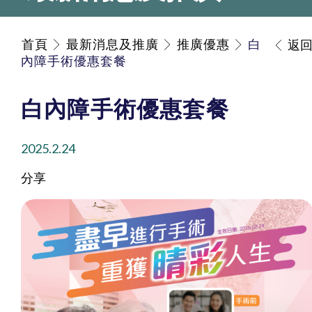
首頁
最新消息及推廣
推廣優惠
白
返
內障手術優惠套餐
白內障手術優惠套餐
2025.2.24
分享