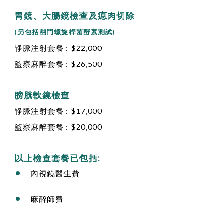
胃鏡、大腸鏡檢查及瘜肉切除
(另包括幽門螺旋桿菌酵素測試)
靜脈注射套餐 : $22,000
監察麻醉套餐 : $26,500
膀胱軟鏡檢查
靜脈注射套餐 : $17,000
監察麻醉套餐 : $20,000
以上檢查套餐已包括:
內視鏡醫生費
麻醉師費