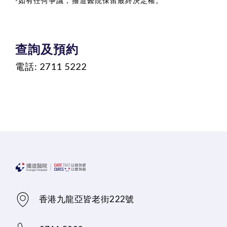
-如有任何爭議，播道醫院保留最終決定權。
查詢及預約
電話: 2711 5222
香港九龍亞皆老街222號