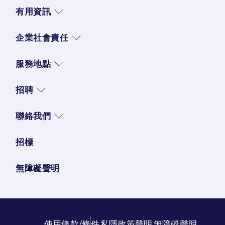
有用資訊
企業社會責任
服務地點
招聘
聯絡我們
招標
無障礙聲明
使用條款/條件
私隱政策聲明
無障礙聲明