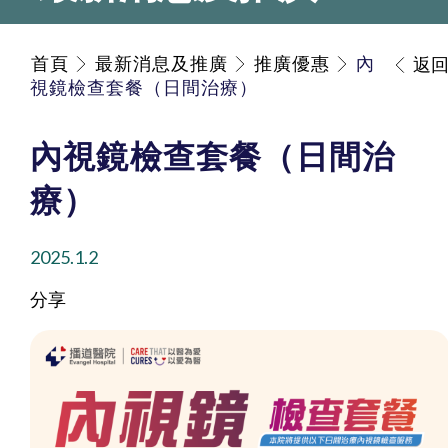
首頁
最新消息及推廣
推廣優惠
內
返
視鏡檢查套餐（日間治療）
內視鏡檢查套餐（日間治
療）
2025.1.2
分享