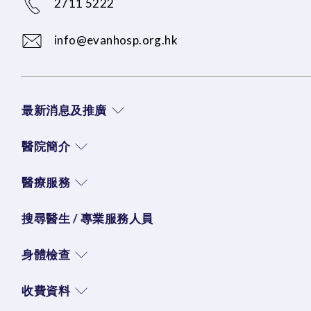
2711 5222
info@evanhosp.org.hk
最新消息及推廣
醫院簡介
醫療服務
搜尋醫生 / 專業服務人員
身體檢查
收費資料