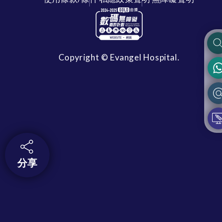
Copyright © Evangel Hospital.
分享