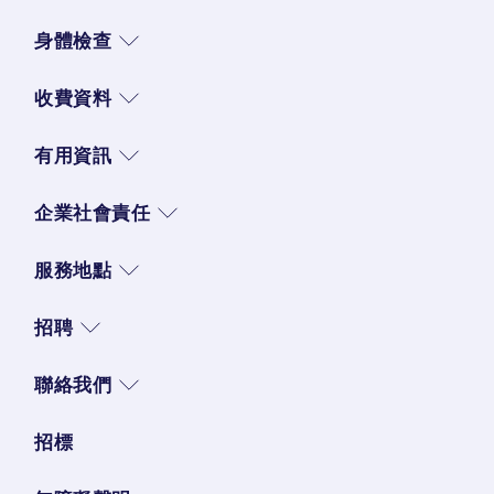
身體檢查
收費資料
有用資訊
企業社會責任
服務地點
招聘
聯絡我們
招標