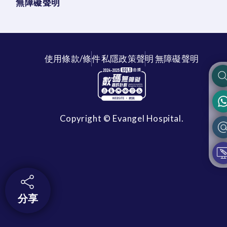
無障礙聲明
使用條款/條件
私隱政策聲明
無障礙聲明
Copyright © Evangel Hospital.
分享