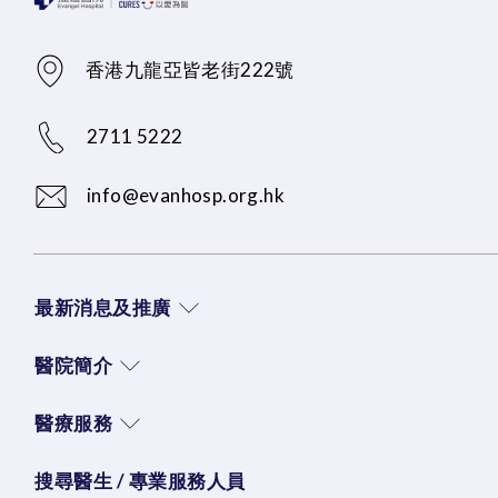
香港九龍亞皆老街222號
2711 5222
info@evanhosp.org.hk
最新消息及推廣
醫院簡介
醫療服務
搜尋醫生 / 專業服務人員