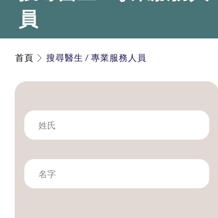
員
首頁
搜尋醫生 / 專業服務人員