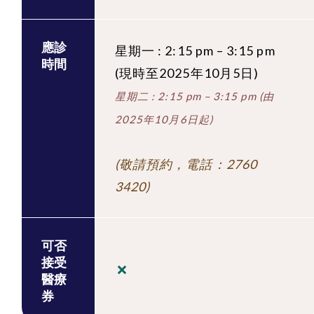
應診
星期一 : 2:15 pm – 3:15 pm
時間
(現時至2025年10月5日)
星期二 : 2:15 pm – 3:15 pm (由
2025年10月6日起)
(敬請預約，電話：2760
3420)
可否
接受
醫療
券