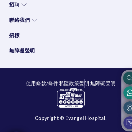
招聘
聯絡我們
招標
無障礙聲明
使用條款/條件
私隱政策聲明
無障礙聲明
Copyright © Evangel Hospital.