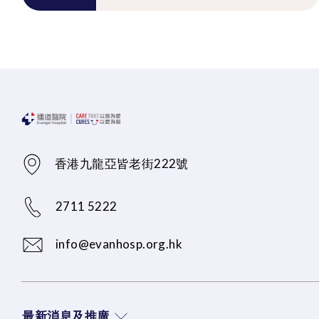
香港九龍亞皆老街222號
2711 5222
info@evanhosp.org.hk
最新消息及推廣