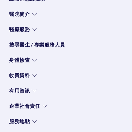
醫院簡介
醫療服務
搜尋醫生 / 專業服務人員
身體檢查
收費資料
有用資訊
企業社會責任
服務地點