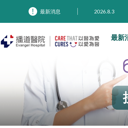
最新消息
2026.8.3
2026.3.20
2025.11.27
2025.9.23
最新
2025.8.4
2025.7.21