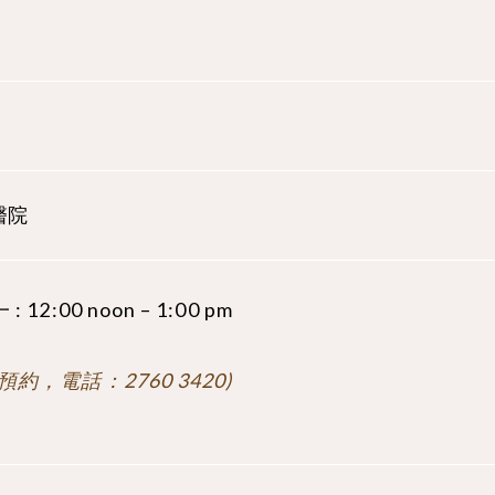
醫院
: 12:00 noon – 1:00 pm
預約，電話：2760 3420)