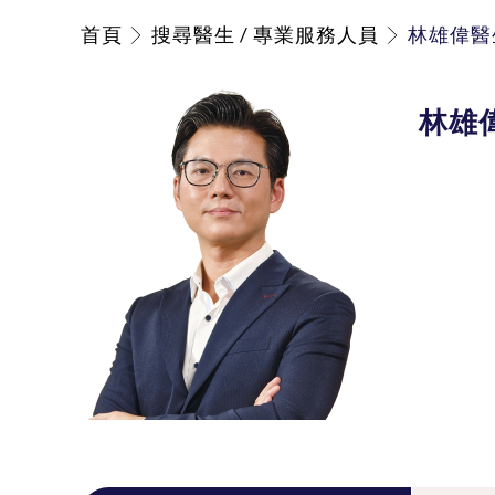
首頁
搜尋醫生 / 專業服務人員
林雄偉醫
林雄