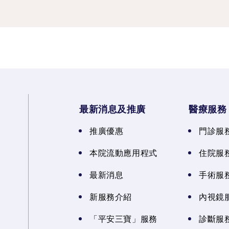
最新消息及推廣
醫療服務
推廣優惠
門診服
本院流動應用程式
住院服
最新消息
手術服
新服務介紹
內視鏡
「平安三寶」服務
診斷服