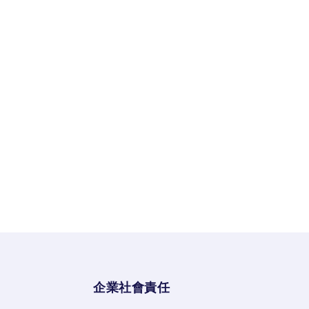
企業社會責任