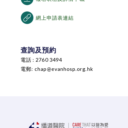
網上申請表連結
查詢及預約
電話 : 2760 3494
電郵:
chap@evanhosp.org.hk