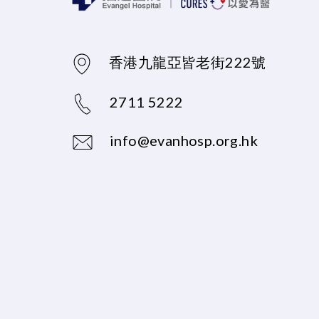
香港九龍亞皆老街222號
2711 5222
info@evanhosp.org.hk