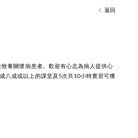
返回
有效牧養關懷病患者。歡迎有心志為病人提供心
成八成或以上的課堂及5次共10小時實習可獲