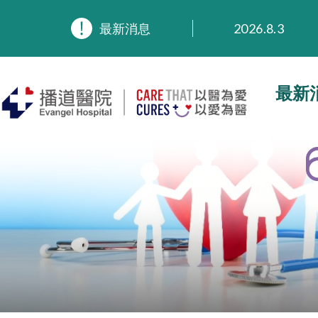
2026.8.3
最新消息
2026.3.20
2025.11.27
2025.9.23
最新
2025.8.4
2025.7.21