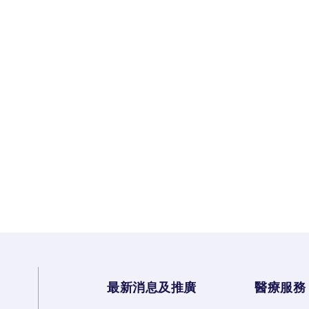
最新消息及推廣
醫療服務