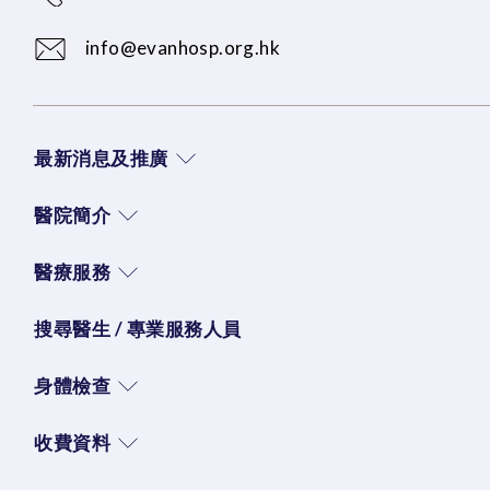
info@evanhosp.org.hk
最新消息及推廣
醫院簡介
醫療服務
搜尋醫生 / 專業服務人員
身體檢查
收費資料