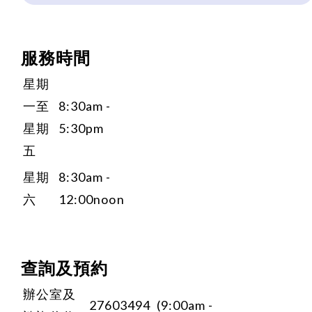
服務時間
星期
一至
8:30am -
星期
5:30pm
五
星期
8:30am -
六
12:00noon
查詢及預約
辦公室及
27603494 (9:00am -