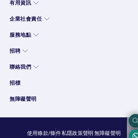
有用資訊
企業社會責任
服務地點
招聘
聯絡我們
招標
無障礙聲明
使用條款/條件
私隱政策聲明
無障礙聲明