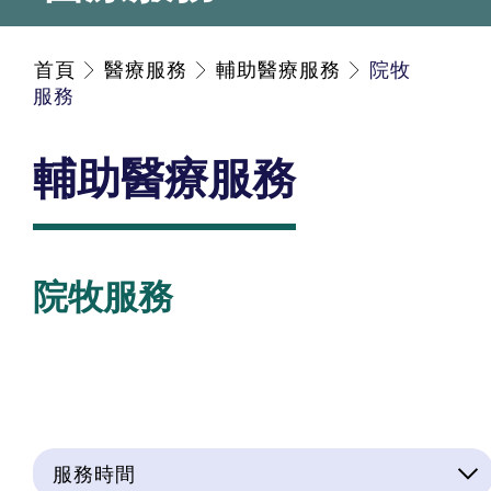
首頁
醫療服務
輔助醫療服務
院牧
服務
輔助醫療服務
院牧服務
服務時間