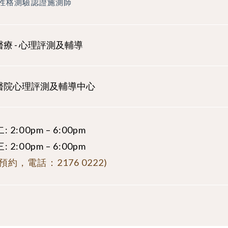
I性格測驗認證施測師
療 - 心理評測及輔導
醫院心理評測及輔導中心
 2:00pm – 6:00pm
 2:00pm – 6:00pm
預約，電話：2176 0222)