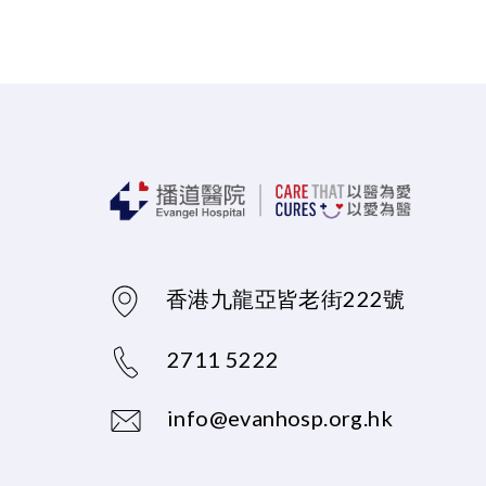
香港九龍亞皆老街222號
2711 5222
info@evanhosp.org.hk