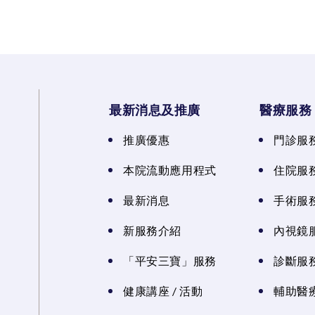
最新消息及推廣
醫療服務
推廣優惠
門診服
本院流動應用程式
住院服
最新消息
手術服
新服務介紹
內視鏡
「平安三寶」服務
診斷服
健康講座 / 活動
輔助醫