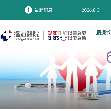
2026.8.3
最新消息
2026.3.20
2025.11.27
2025.9.23
最新
2025.8.4
2025.7.21