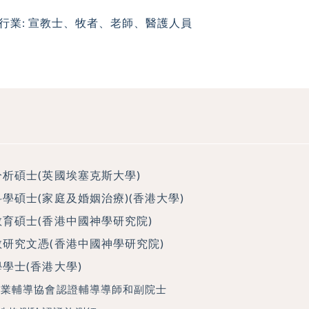
行業: 宣教士、牧者、老師、醫護人員
分析碩士(英國埃塞克斯大學)
學碩士(家庭及婚姻治療)(香港大學)
教育碩士(香港中國神學研究院)
教研究文憑(香港中國神學研究院)
學士(香港大學)
專業輔導協會認證輔導導師和副院士