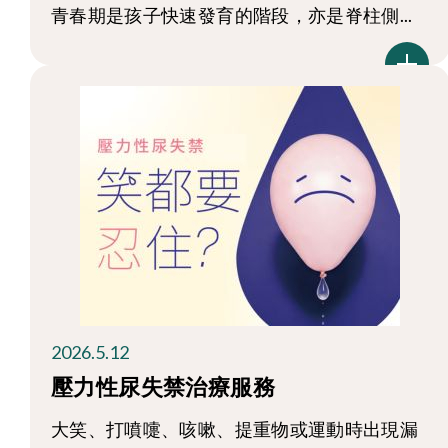
青春期是孩子快速發育的階段，亦是脊柱側...
2026.5.12
壓力性尿失禁治療服務
大笑、打噴嚏、咳嗽、提重物或運動時出現漏