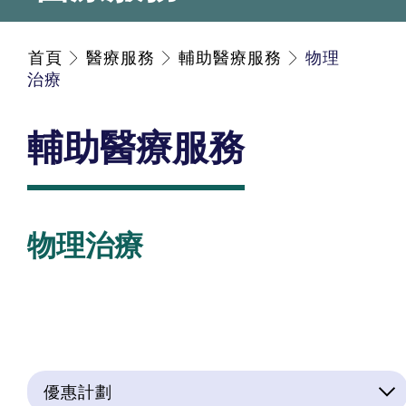
首頁
醫療服務
輔助醫療服務
物理
治療
輔助醫療服務
物理治療
優惠計劃