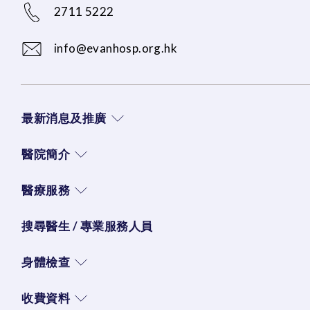
2711 5222
info@evanhosp.org.hk
最新消息及推廣
醫院簡介
醫療服務
搜尋醫生 / 專業服務人員
身體檢查
收費資料