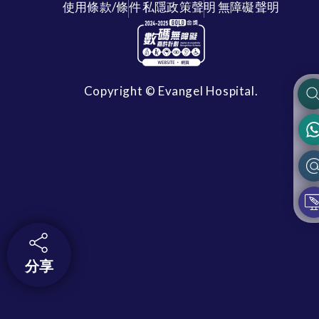
使用條款/條件
私隱政策聲明
無障礙聲明
Copyright © Evangel Hospital.
分享