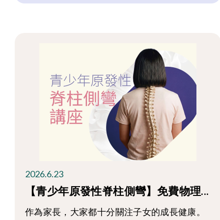
2026.6.23
【青少年原發性脊柱側彎】免費物理...
作為家長，大家都十分關注子女的成長健康。