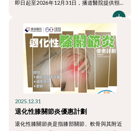
即日起至2026年12月31日，播道醫院提供頸...
2025.12.31
退化性膝關節炎優惠計劃
退化性膝關節炎是指膝部關節、軟骨與其附近