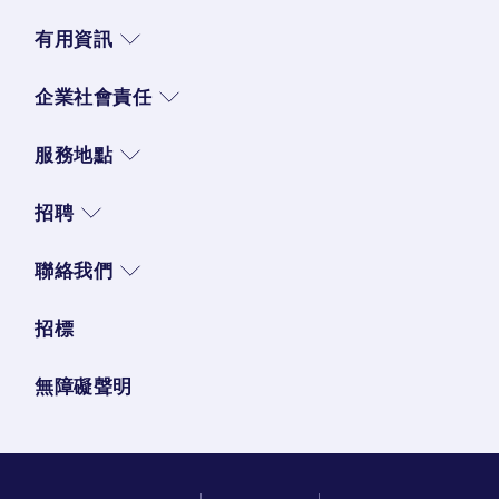
有用資訊
企業社會責任
服務地點
招聘
聯絡我們
招標
無障礙聲明