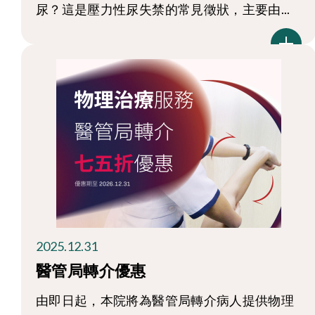
尿？這是壓力性尿失禁的常見徵狀，主要由...
2025.12.31
醫管局轉介優惠
由即日起，本院將為醫管局轉介病人提供物理