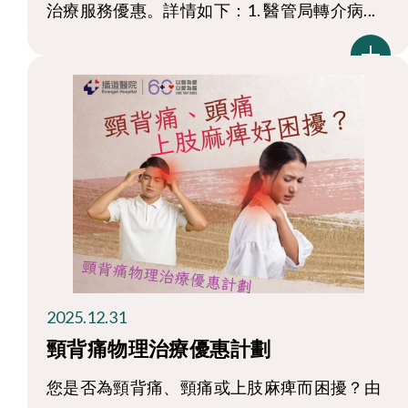
治療服務優惠。詳情如下：1. 醫管局轉介病...
2025.12.31
頸背痛物理治療優惠計劃
您是否為頸背痛、頸痛或上肢麻痺而困擾？由