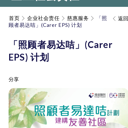
首页
企业社会责任
慈惠服务
「照
返
顾者易达咭」(Carer EPS) 计划
「照顾者易达咭」(Carer
EPS) 计划
分享