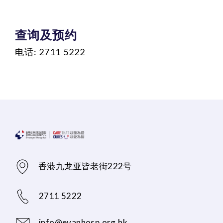
查询及预约
电话: 2711 5222
香港九龙亚皆老街222号
2711 5222
info@evanhosp.org.hk