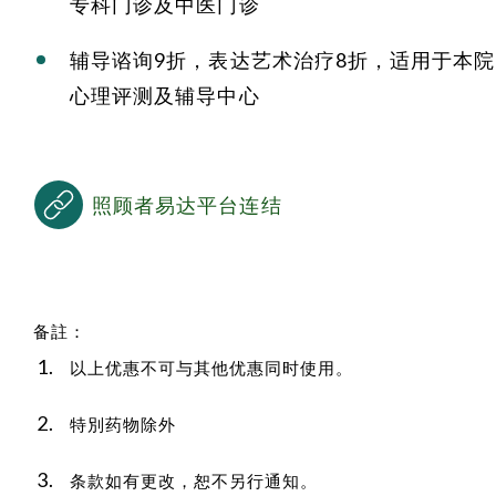
专科门诊及中医门诊
辅导谘询9折，表达艺术治疗8折，适用于本院
心理评测及辅导中心
照顾者易达平台连结
备註：
以上优惠不可与其他优惠同时使用。
特別药物除外
条款如有更改，恕不另行通知。