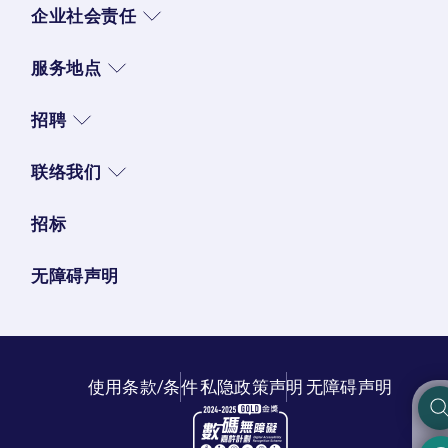
企业社会责任
服务地点
招聘
联络我们
招标
无障碍声明
使用条款/条件
私隐政策声明
无障碍声明