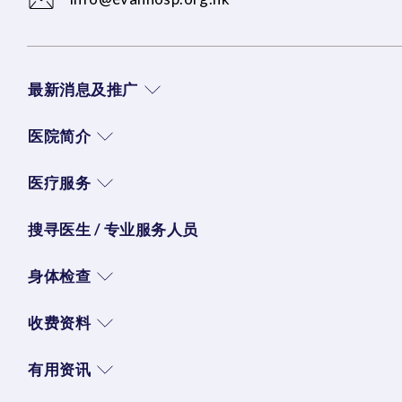
最新消息及推广
医院简介
医疗服务
搜寻医生 / 专业服务人员
身体检查
收费资料
有用资讯