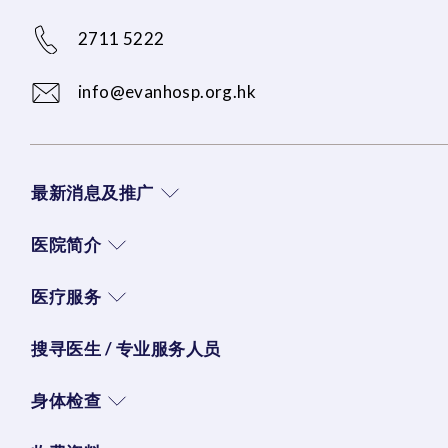
2711 5222
info@evanhosp.org.hk
最新消息及推广
医院简介
医疗服务
搜寻医生 / 专业服务人员
身体检查