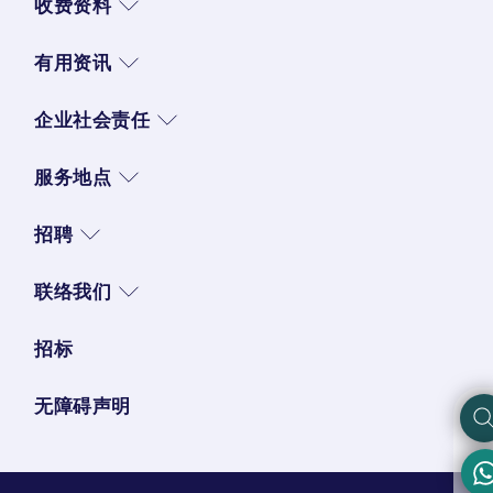
收费资料
有用资讯
企业社会责任
服务地点
招聘
联络我们
招标
无障碍声明