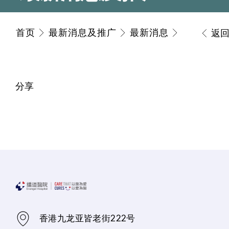
首页
最新消息及推广
最新消息
返
分享
香港九龙亚皆老街222号