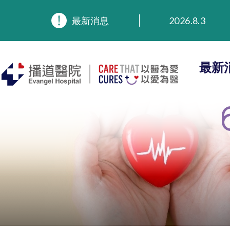
最新消息
2026.8.3
2026.3.20
2025.11.27
2025.9.23
最新
2025.8.4
2025.7.21