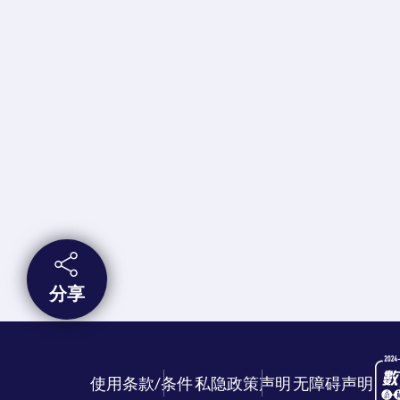
分享
使用条款/条件
私隐政策声明
无障碍声明