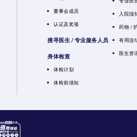
专业医
董事会成员
入院须知
认证及奖项
药物 /
搜寻医生 / 专业服务人员
有用连
医生资讯
身体检查
体检计划
体检前须知