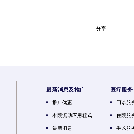
分享
最新消息及推广
医疗服务
推广优惠
门诊服
本院流动应用程式
住院服
最新消息
手术服