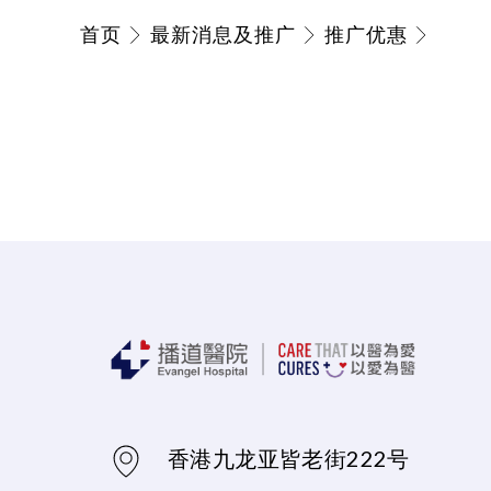
首页
最新消息及推广
推广优惠
香港九龙亚皆老街222号