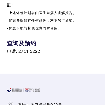
註:
-上述体检计划会由医生向病人讲解报告。
-优惠条款如有任何修改，恕不另行通知。
-优惠不能与其他优惠同时使用。
查询及预约
电话: 2711 5222
香港九龙亚皆老街222号