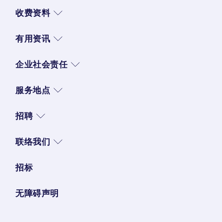
收费资料
有用资讯
企业社会责任
服务地点
招聘
联络我们
招标
无障碍声明