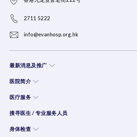
2711 5222
info@evanhosp.org.hk
最新消息及推广
医院简介
医疗服务
搜寻医生 / 专业服务人员
身体检查