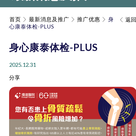
首页
最新消息及推广
推广优惠
身
返
心康泰体检-PLUS
身心康泰体检-PLUS
2025.12.31
分享