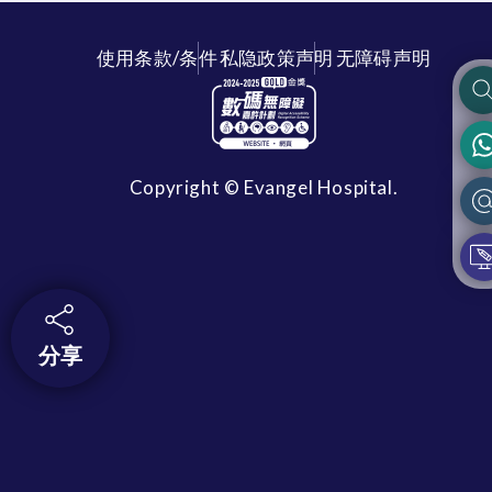
使用条款/条件
私隐政策声明
无障碍声明
Copyright © Evangel Hospital.
分享