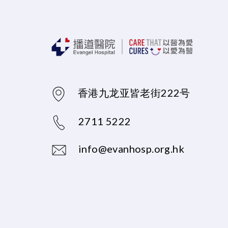
香港九龙亚皆老街222号
2711 5222
info@evanhosp.org.hk