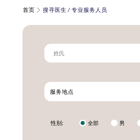
首页
搜寻医生 / 专业服务人员
服务地点
性别:
全部
男