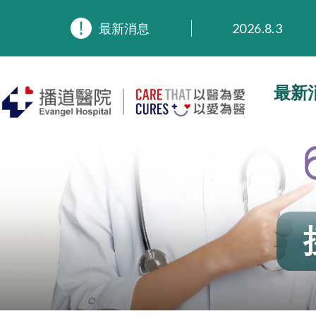
2026.8.3
最新消息
2026.3.20
2025.11.27
2025.9.23
最新
2025.8.4
2025.7.21