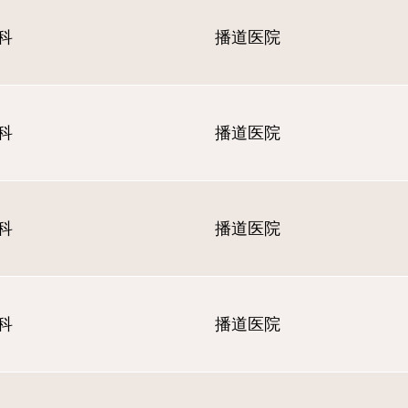
科
播道医院
科
播道医院
科
播道医院
科
播道医院