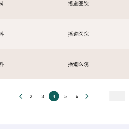
科
播道医院
科
播道医院
科
播道医院
2
3
4
5
6