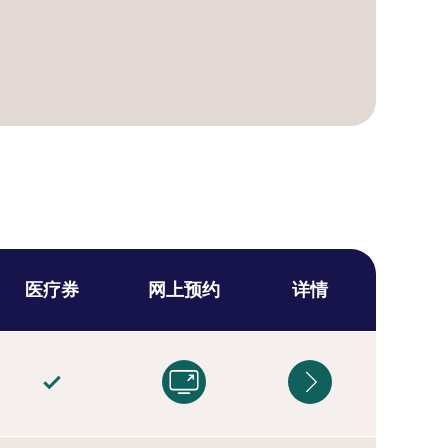
医疗券
网上预约
详情