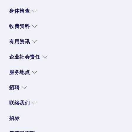
身体检查
收费资料
有用资讯
企业社会责任
服务地点
招聘
联络我们
招标