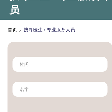
员
首页
搜寻医生 / 专业服务人员