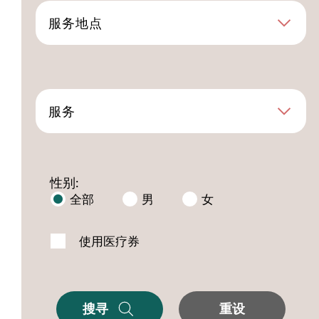
服务地点
服务
性别:
全部
男
女
使用医疗券
搜寻
重设