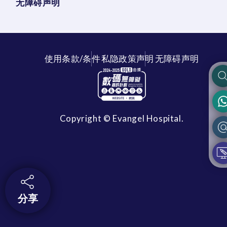
无障碍声明
使用条款/条件
私隐政策声明
无障碍声明
Copyright © Evangel Hospital.
分享