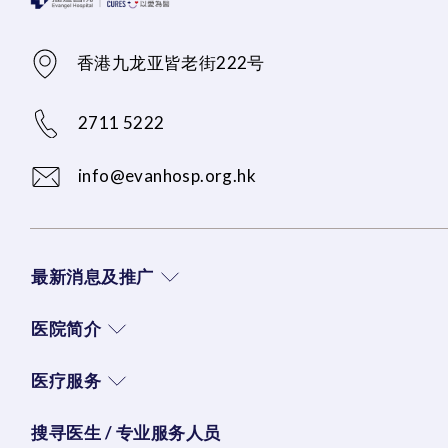
香港九龙亚皆老街222号
2711 5222
info@evanhosp.org.hk
最新消息及推广
医院简介
医疗服务
搜寻医生 / 专业服务人员