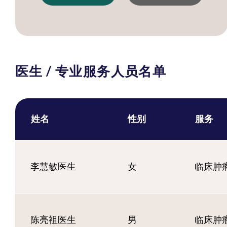
医生 / 专业服务人员名单
姓名
性别
服务
李慧敏医生
女
临床肿
陈亮祖医生
男
临床肿