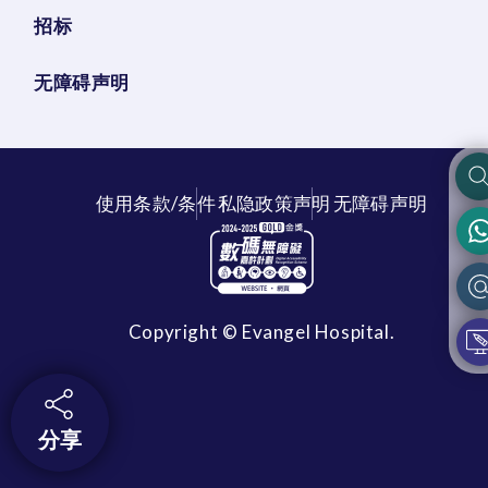
招标
无障碍声明
使用条款/条件
私隐政策声明
无障碍声明
Copyright © Evangel Hospital.
分享