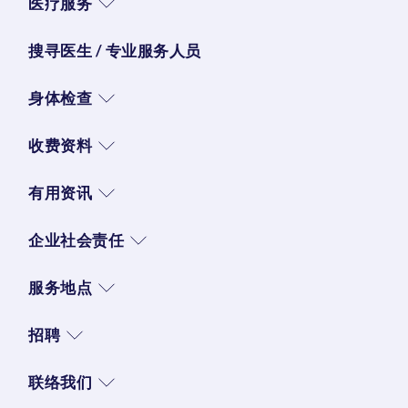
医疗服务
搜寻医生 / 专业服务人员
身体检查
收费资料
有用资讯
企业社会责任
服务地点
招聘
联络我们