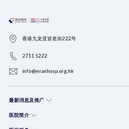
香港九龙亚皆老街222号
2711 5222
info@evanhosp.org.hk
最新消息及推广
医院简介