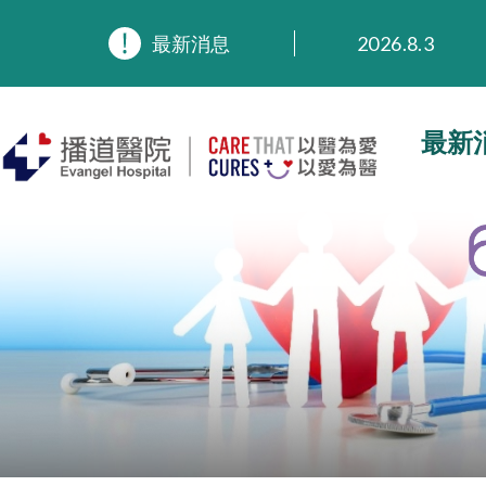
2026.8.3
2026.3.20
最新消息
2025.11.27
2025.9.23
2025.8.4
最新
2025.7.21