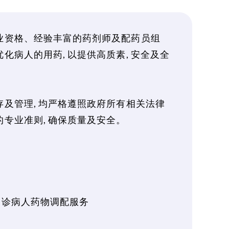
业资格、经验丰富的药剂师及配药员组
化病人的用药, 以提供高质素, 安全及全
及管理, 均严格遵照政府所有相关法律
专业准则, 确保质量及安全。
门诊病人药物调配服务