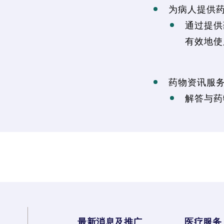
为病人提供
通过提供
有效地使
药物资讯服
解答与药
最新消息及推广
医疗服务