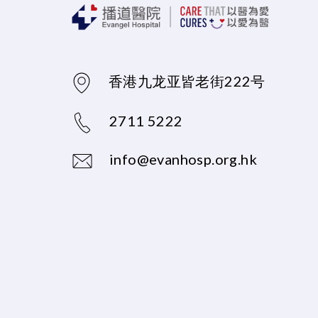
香港九龙亚皆老街222号
2711 5222
info@evanhosp.org.hk