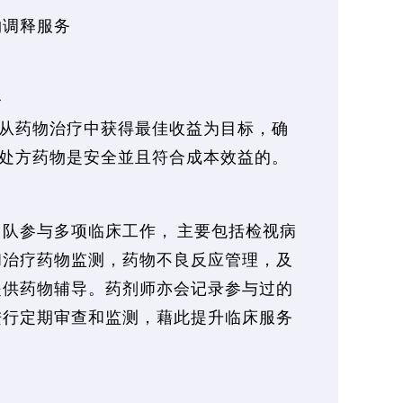
物调释服务
务
从药物治疗中获得最佳收益为目标，确
处方药物是安全並且符合成本效益的。
队参与多项临床工作， 主要包括检视病
和治疗药物监测，药物不良反应管理，及
提供药物辅导。药剂师亦会记录参与过的
进行定期审查和监测，藉此提升临床服务