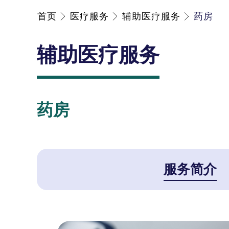
首页
医疗服务
辅助医疗服务
药房
辅助医疗服务
药房
服务简介