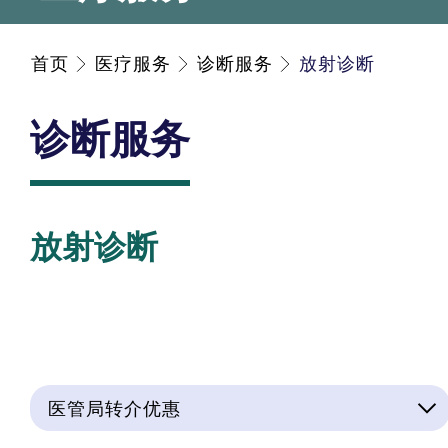
首页
医疗服务
诊断服务
放射诊断
诊断服务
放射诊断
医管局转介优惠