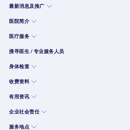
最新消息及推广
医院简介
医疗服务
搜寻医生 / 专业服务人员
身体检查
收费资料
有用资讯
企业社会责任
服务地点