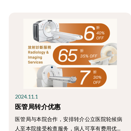
2024.11.1
医管局转介优惠
医管局与本院合作，安排转介公立医院轮候病
人至本院接受检查服务，病人可享有费用优...