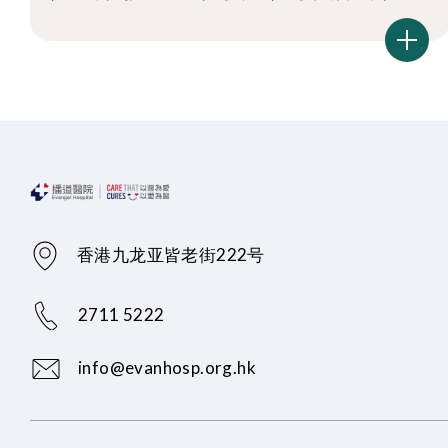
香港九龙亚皆老街222号
2711 5222
info@evanhosp.org.hk