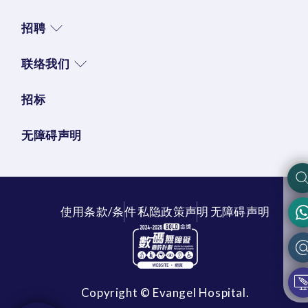
招聘
联络我们
招标
无障碍声明
使用条款/条件
私隐政策声明
无障碍声明
Copyright © Evangel Hospital.