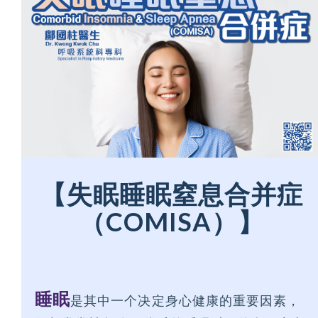
【失眠睡眠窒息合并症
（COMISA）】
睡眠
是其中一个决定身心健康的重要因素，