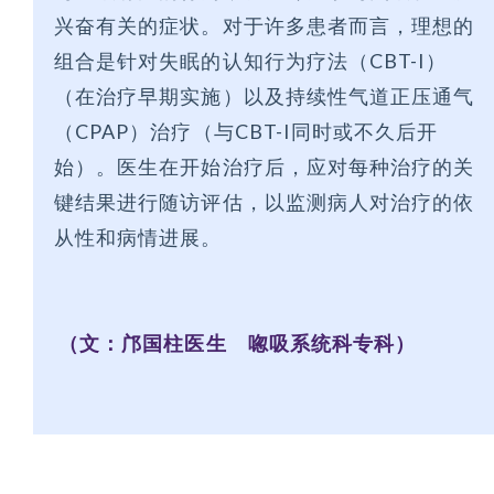
兴奋有关的症状。对于许多患者而言，理想的
组合是针对失眠的认知行为疗法（CBT-I）
（在治疗早期实施）以及持续性气道正压通气
（CPAP）治疗（与CBT-I同时或不久后开
始）。医生在开始治疗后，应对每种治疗的关
键结果进行随访评估，以监测病人对治疗的依
从性和病情进展。
（文：邝国柱医生 唿吸系统科专科）