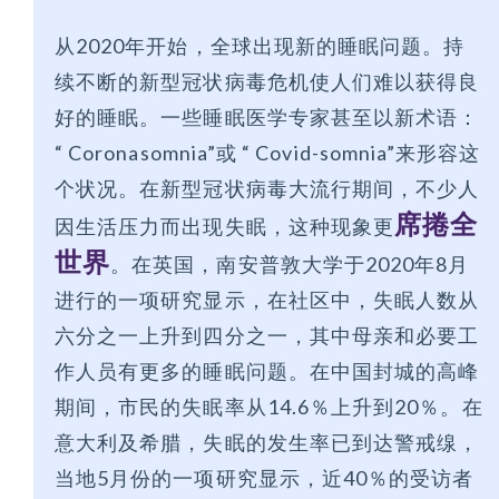
从2020年开始，全球出现新的睡眠问题。持
续不断的新型冠状病毒危机使人们难以获得良
好的睡眠。一些睡眠医学专家甚至以新术语：
“ Coronasomnia”或 “ Covid-somnia”来形容这
个状况。在新型冠状病毒大流行期间，不少人
席捲全
因生活压力而出现失眠，这种现象更
世界
。在英国，南安普敦大学于2020年8月
进行的一项研究显示，在社区中，失眠人数从
六分之一上升到四分之一，其中母亲和必要工
作人员有更多的睡眠问题。在中国封城的高峰
期间，市民的失眠率从14.6％上升到20％。在
意大利及希腊，失眠的发生率已到达警戒缐，
当地5月份的一项研究显示，近40％的受访者