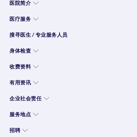
医院简介
医疗服务
搜寻医生 / 专业服务人员
身体检查
收费资料
有用资讯
企业社会责任
服务地点
招聘