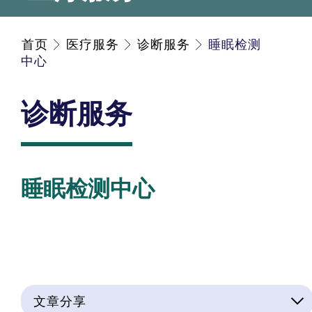
首页
医疗服务
诊断服务
睡眠检测
中心
诊断服务
睡眠检测中心
文章分享