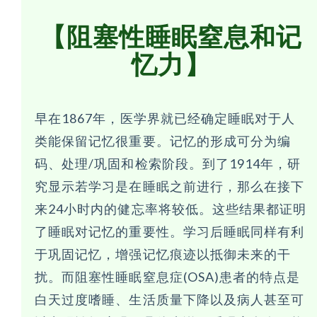
【阻塞性睡眠窒息和记
忆力】
早在1867年，医学界就已经确定睡眠对于人
类能保留记忆很重要。记忆的形成可分为编
码、处理/巩固和检索阶段。到了1914年，研
究显示若学习是在睡眠之前进行，那么在接下
来24小时内的健忘率将较低。这些结果都证明
了睡眠对记忆的重要性。学习后睡眠同样有利
于巩固记忆，增强记忆痕迹以抵御未来的干
扰。而阻塞性睡眠窒息症(OSA)患者的特点是
白天过度嗜睡、生活质量下降以及病人甚至可