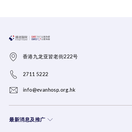
香港九龙亚皆老街222号
2711 5222
info@evanhosp.org.hk
最新消息及推广