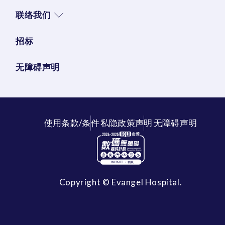
联络我们
招标
无障碍声明
使用条款/条件
私隐政策声明
无障碍声明
Copyright © Evangel Hospital.