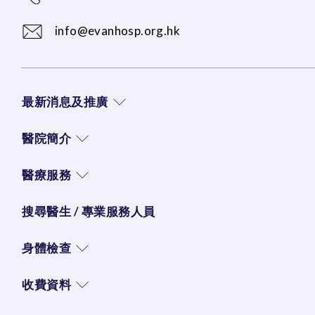
info@evanhosp.org.hk
最新消息及推廣
醫院簡介
醫療服務
搜尋醫生 / 專業服務人員
身體檢查
收費資料