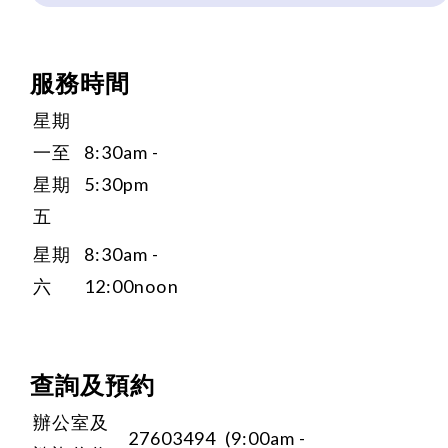
服務時間
星期
一至
8:30am -
星期
5:30pm
五
星期
8:30am -
六
12:00noon
查詢及預約
辦公室及
27603494 (9:00am -