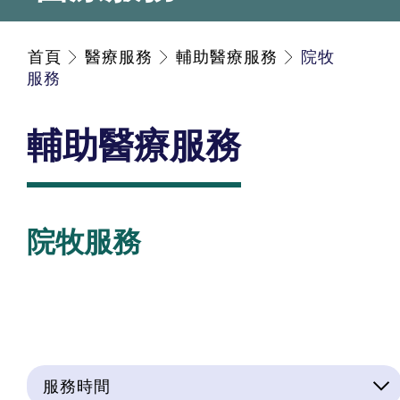
首頁
醫療服務
輔助醫療服務
院牧
服務
輔助醫療服務
院牧服務
服務時間