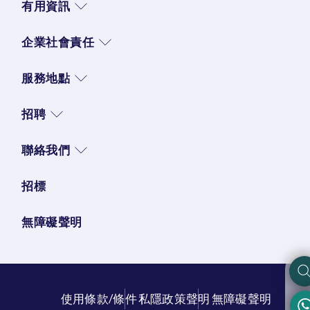
有用資訊
企業社會責任
服務地點
招聘
聯絡我們
招標
無障礙聲明
使用條款/條件
私隱政策聲明
無障礙聲明