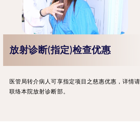
放射诊断(指定)检查优惠
医管局转介病人可享指定项目之慈惠优惠，详情
联络本院放射诊断部。