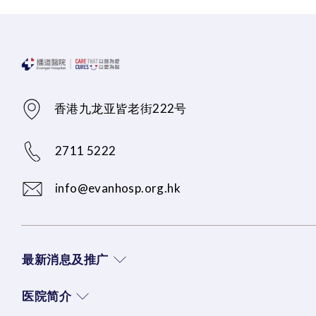
香港九龙亚皆老街222号
2711 5222
info@evanhosp.org.hk
最新消息及推广
医院简介