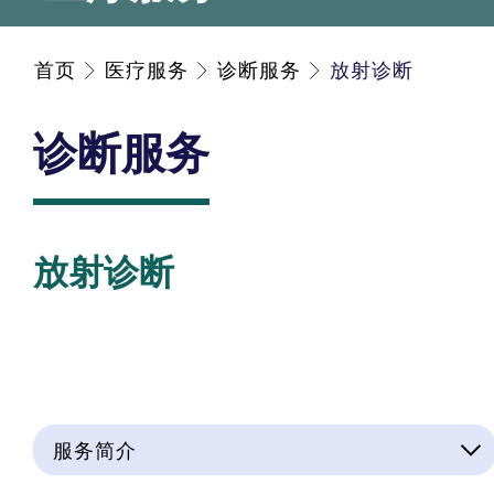
首页
医疗服务
诊断服务
放射诊断
诊断服务
放射诊断
服务简介