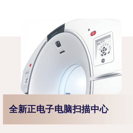
全新正电子电脑扫描中心