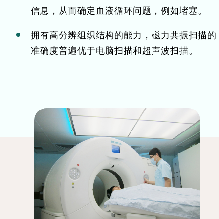
信息，从而确定血液循环问题，例如堵塞。
拥有高分辨组织结构的能力，磁力共振扫描的
准确度普遍优于电脑扫描和超声波扫描。