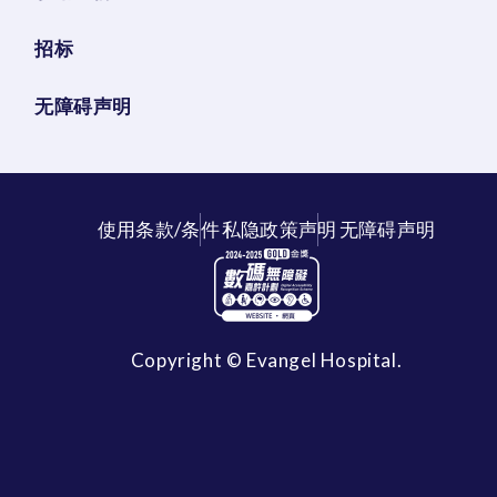
招标
无障碍声明
使用条款/条件
私隐政策声明
无障碍声明
Copyright © Evangel Hospital.