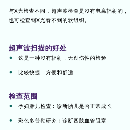
与X光检查不同，超声波检查是沒有电离辐射的，
也可检查到X光看不到的软组织。
超声波扫描的好处
这是一种沒有辐射，无创伤性的检验
比较快捷，方便和舒适
检查范围
孕妇胎儿检查︰诊断胎儿是否正常成长
彩色多普勒研究︰诊断四肢血管阻塞