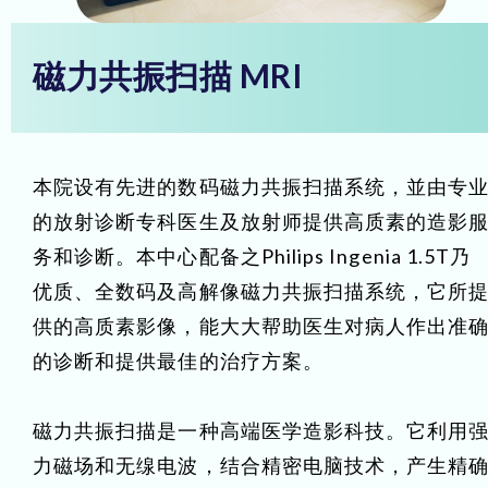
磁力共振扫描 MRI
本院设有先进的数码磁力共振扫描系统，並由专
的放射诊断专科医生及放射师提供高质素的造影
务和诊断。本中心配备之Philips Ingenia 1.5T乃
优质、全数码及高解像磁力共振扫描系统，它所
供的高质素影像，能大大帮助医生对病人作出准
的诊断和提供最佳的治疗方案。
磁力共振扫描是一种高端医学造影科技。它利用
力磁场和无缐电波，结合精密电脑技术，产生精