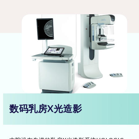
数码乳房X光造影