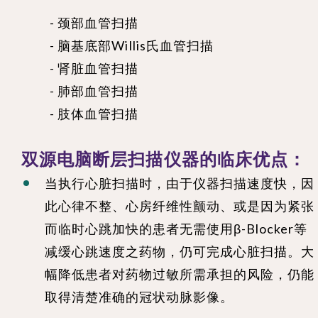
- 颈部血管扫描
- 脑基底部Willis氏血管扫描
- 肾脏血管扫描
- 肺部血管扫描
- 肢体血管扫描
双源电脑断层扫描仪器的临床优点：
当执行心脏扫描时，由于仪器扫描速度快，因
此心律不整、心房纤维性颤动、或是因为紧张
而临时心跳加快的患者无需使用β-Blocker等
减缓心跳速度之药物，仍可完成心脏扫描。大
幅降低患者对药物过敏所需承担的风险，仍能
取得清楚准确的冠状动脉影像。