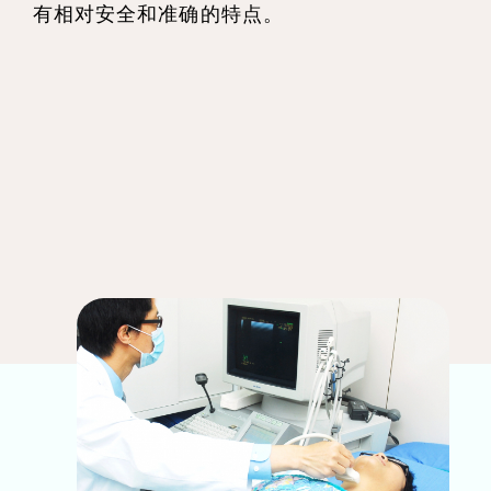
有相对安全和准确的特点。