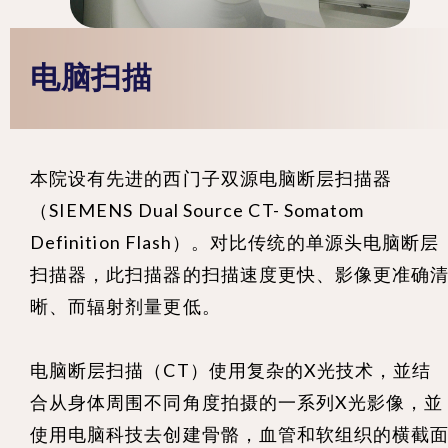
电脑扫描
本院设有先进的西门子双源电脑断层扫描器
（SIEMENS Dual Source CT- Somatom
Definition Flash）。对比传统的单源头电脑断层
扫描器，此扫描器的扫描速度更快、影像更准确
晰、而辐射剂量更低。
电脑断层扫描（CT）使用复杂的X光技术，並结
合从身体周围不同角度拍摄的一系列X光影像，並
使用电脑科技去创建骨骼，血管和软组织的横截