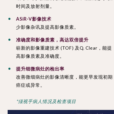
时间及放射剂量。
ASiR-V影像技术
少影像杂讯及提高影像质素。
准确度和影像质素，高达双倍提升
崭新的影像重建技术 (TOF) 及Q. Clear，能提
高影像质素及准确度。
提升细微病灶的检出率
改善微细病灶的影像清晰度，能更早发现初期
癌症或异常。
*须视乎病人情况及检查项目