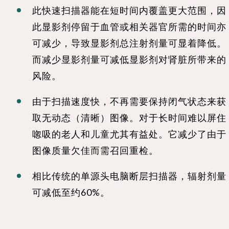
此快速扫描器能在短时间内覆盖更大范围，因
此显影剂停留于血管或相关器官所需的时间亦
可减少，导致显影剂总注射剂量可显着降低。
而减少显影剂量可减低显影剂对肾脏所带来的
风险。
由于扫描速度快，不再需要保持闭气状态来获
取无动态（清晰）图像。对于长时间难以屏住
唿吸的老人和儿童尤其有益处。它减少了由于
图像质量欠佳而需召回重检。
相比传统的单源头电脑断层扫描器，辐射剂量
可减低至约60%。