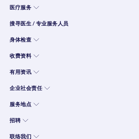
医疗服务
搜寻医生 / 专业服务人员
身体检查
收费资料
有用资讯
企业社会责任
服务地点
招聘
联络我们