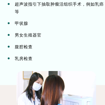
超声波指引下抽取肿瘤活组织手术，例如乳癌
等
甲状腺
男女生殖器官
腹腔检查
乳房检查