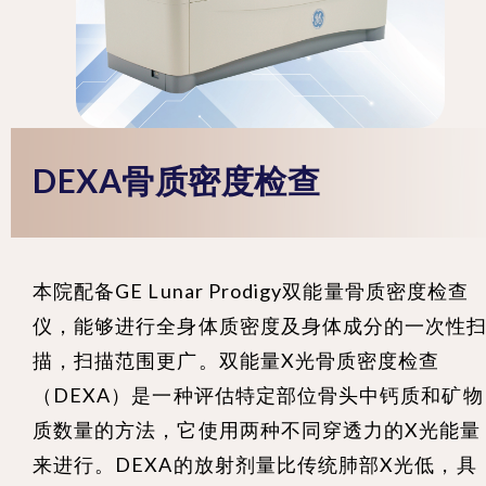
DEXA骨质密度检查
本院配备GE Lunar Prodigy双能量骨质密度检查
仪，能够进行全身体质密度及身体成分的一次性
描，扫描范围更广。双能量X光骨质密度检查
（DEXA）是一种评估特定部位骨头中钙质和矿物
质数量的方法，它使用两种不同穿透力的X光能量
来进行。DEXA的放射剂量比传统肺部X光低，具