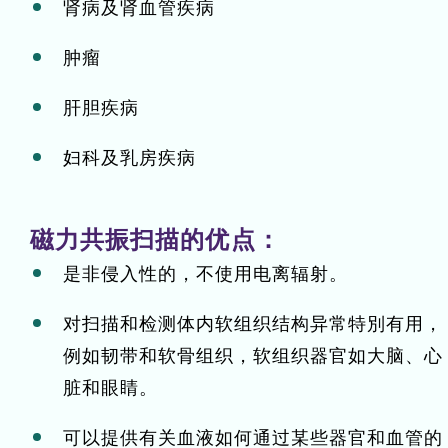
肾病及肾血管疾病
肿瘤
肝胆疾病
妇科及乳房疾病
磁力共振扫描的优点：
是非侵入性的，不使用电离辐射。
对扫描和检测体内软组织结构异常特別有用，
例如韧带和软骨组织，软组织器官如大脑、心
脏和眼睛。
可以提供有关血液如何通过某些器官和血管的