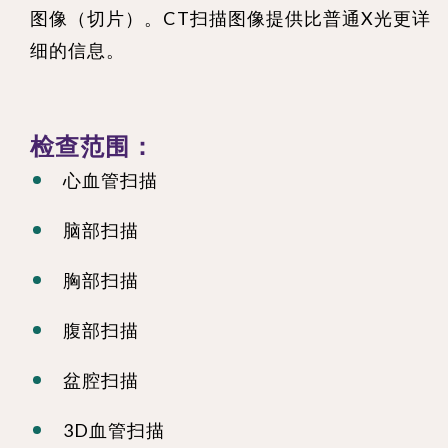
图像（切片）。CT扫描图像提供比普通X光更详
细的信息。
检查范围：
心血管扫描
脑部扫描
胸部扫描
腹部扫描
盆腔扫描
3D血管扫描