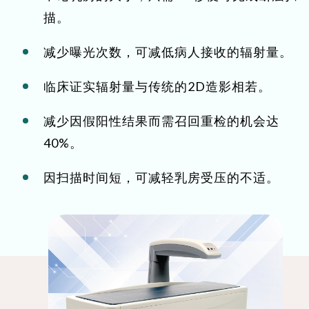
描。
减少曝光次数，可减低病人接收的辐射量。
临床证实辐射量与传统的2D造影相若。
减少因假阳性结果而需召回重检的机会达
40%。
因扫描时间短，可减轻乳房受压的不适。