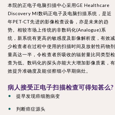
本院的正电子电脑扫描中心采用GE Healthcare
Discovery MI数码正电子及电脑扫描系统，是近
年PET-CT先进的影像检查设备，亦是未来的趋
势。相较市场上传统的非数码化(Analogue)系
统，新系统有更高的敏感度及影像解析度，有效
少检查者在过程中使用的扫描时间及放射性药物
量高达一半，令检查者所吸收的辐射量比同类型
查为低。数码化的探头亦能大大增加影像质素，
效提升准确度及能侦察细小早期病灶。
病人接受正电子扫描检查可得知甚么?
提早发现癌细胞病变
判断癌症源头